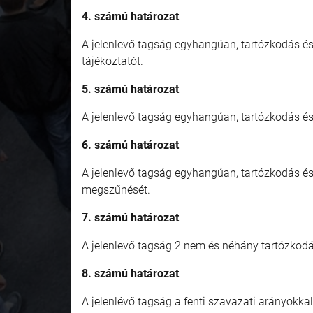
4. számú határozat
A jelenlevő tagság egyhangúan, tartózkodás és
tájékoztatót.
5. számú határozat
A jelenlevő tagság egyhangúan, tartózkodás és
6. számú határozat
A jelenlevő tagság egyhangúan, tartózkodás és
megszűnését.
7. számú határozat
A jelenlevő tagság 2 nem és néhány tartózkodás
8. számú határozat
A jelenlévő tagság a fenti szavazati arányokka