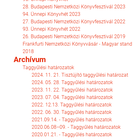
28. Budapesti Nemzetközi Könyvfesztivál 2023
94. Ünnepi Könyvhét 2023
27. Budapesti Nemzetközi Könyvfesztivál 2022
93. Ünnepi Könyvhét 2022
26. Budapesti Nemzetközi Könyvfesztivál 2019
Frankfurti Nemzetközi Könyvvásár - Magyar stand
2018
Archívum
Taggyűlési határozatok
2024. 11. 21. Tisztújító taggyűlési határozat
2024. 05. 28. Taggyűlési határozatok
2023. 11. 22. Taggyűlési határozatok
2023. 07. 04. Taggyűlési határozatok
2022. 12.13. Taggyűlési határozatok
2022. 06. 30. Taggyűlés határozatok
2021.09.14. - Taggyűlés határozatok
2020.06.08–09. - Taggyűlés határozatok
2020.01.21. - Taggyűlés határozatok