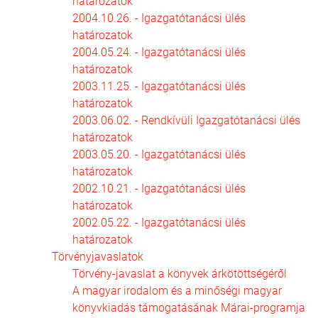
határozatok
2004.10.26. - Igazgatótanácsi ülés
határozatok
2004.05.24. - Igazgatótanácsi ülés
határozatok
2003.11.25. - Igazgatótanácsi ülés
határozatok
2003.06.02. - Rendkívüli Igazgatótanácsi ülés
határozatok
2003.05.20. - Igazgatótanácsi ülés
határozatok
2002.10.21. - Igazgatótanácsi ülés
határozatok
2002.05.22. - Igazgatótanácsi ülés
határozatok
Törvényjavaslatok
Törvény-javaslat a könyvek árkötöttségéről
A magyar irodalom és a minőségi magyar
könyvkiadás támogatásának Márai-programja