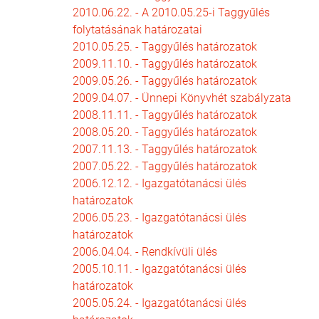
2010.06.22. - A 2010.05.25-i Taggyűlés
folytatásának határozatai
2010.05.25. - Taggyűlés határozatok
2009.11.10. - Taggyűlés határozatok
2009.05.26. - Taggyűlés határozatok
2009.04.07. - Ünnepi Könyvhét szabályzata
2008.11.11. - Taggyűlés határozatok
2008.05.20. - Taggyűlés határozatok
2007.11.13. - Taggyűlés határozatok
2007.05.22. - Taggyűlés határozatok
2006.12.12. - Igazgatótanácsi ülés
határozatok
2006.05.23. - Igazgatótanácsi ülés
határozatok
2006.04.04. - Rendkívüli ülés
2005.10.11. - Igazgatótanácsi ülés
határozatok
2005.05.24. - Igazgatótanácsi ülés