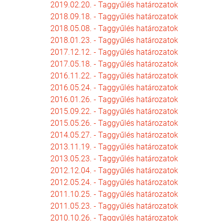
2019.02.20. - Taggyűlés határozatok
2018.09.18. - Taggyűlés határozatok
2018.05.08. - Taggyűlés határozatok
2018.01.23. - Taggyűlés határozatok
2017.12.12. - Taggyűlés határozatok
2017.05.18. - Taggyűlés határozatok
2016.11.22. - Taggyűlés határozatok
2016.05.24. - Taggyűlés határozatok
2016.01.26. - Taggyűlés határozatok
2015.09.22. - Taggyűlés határozatok
2015.05.26. - Taggyűlés határozatok
2014.05.27. - Taggyűlés határozatok
2013.11.19. - Taggyűlés határozatok
2013.05.23. - Taggyűlés határozatok
2012.12.04. - Taggyűlés határozatok
2012.05.24. - Taggyűlés határozatok
2011.10.25. - Taggyűlés határozatok
2011.05.23. - Taggyűlés határozatok
2010.10.26. - Taggyűlés határozatok