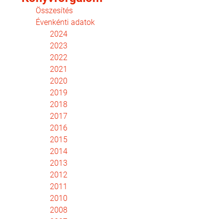
Összesítés
Évenkénti adatok
2024
2023
2022
2021
2020
2019
2018
2017
2016
2015
2014
2013
2012
2011
2010
2008