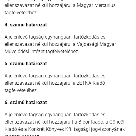
ellenszavazat nélkül hozzájárul a Magyar Mercurius
tagfelvételéhez.
4. számú határozat
A jelenlevő tagság egyhangúan, tartózkodás és
ellenszavazat nélkül hozzájárul a Vajdasági Magyar
Művelődési Intézet tagfelvételéhez.
5. számú határozat
A jelenlévő tagság egyhangúan, tartózkodás és
ellenszavazat nélkül hozzájárul a zETNA Kiadó
tagfelvételéhez.
6. számú határozat
A jelenlévő tagság egyhangúan, tartózkodás és
ellenszavazat nélkül hozzájárult a Bíbor Kiadó, a Göncöl
Kiadó és a Konkrét Könyvek Kft. tagsági jogviszonyának