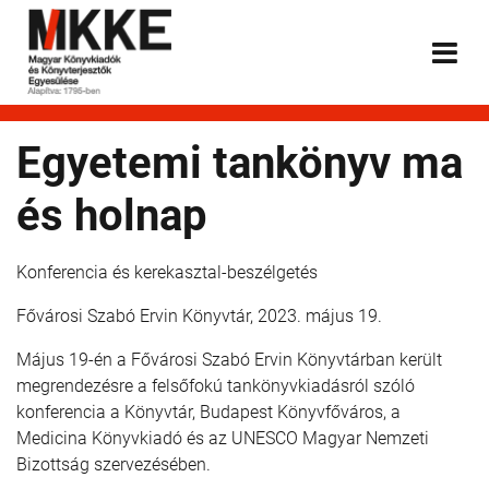
Egyetemi tankönyv ma
és holnap
Konferencia és kerekasztal-beszélgetés
Fővárosi Szabó Ervin Könyvtár, 2023. május 19.
Május 19-én a Fővárosi Szabó Ervin Könyvtárban került
megrendezésre a felsőfokú tankönyvkiadásról szóló
konferencia a Könyvtár, Budapest Könyvfőváros, a
Medicina Könyvkiadó és az UNESCO Magyar Nemzeti
Bizottság szervezésében.