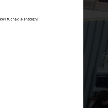
ken tudnak jelentkezni: