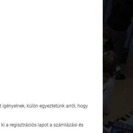
-t igényelnek, külön egyeztetünk arról, hogy
ki a regisztrációs lapot a számlázási és