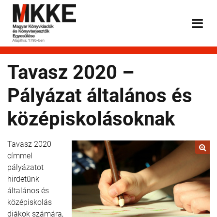
Tavasz 2020 –
Pályázat általános és
középiskolásoknak
Tavasz 2020
címmel
pályázatot
hirdetünk
általános és
középiskolás
diákok számára,