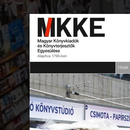
Hírek