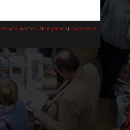
zelési tájékoztató
|
Honlaptérkép
|
Impresszum